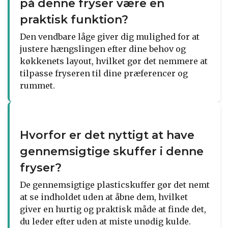
på denne fryser være en
praktisk funktion?
Den vendbare låge giver dig mulighed for at
justere hængslingen efter dine behov og
køkkenets layout, hvilket gør det nemmere at
tilpasse fryseren til dine præferencer og
rummet.
Hvorfor er det nyttigt at have
gennemsigtige skuffer i denne
fryser?
De gennemsigtige plasticskuffer gør det nemt
at se indholdet uden at åbne dem, hvilket
giver en hurtig og praktisk måde at finde det,
du leder efter uden at miste unødig kulde.