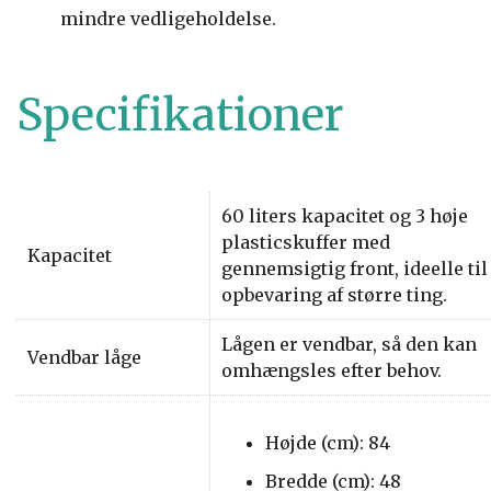
mindre vedligeholdelse.
Specifikationer
60 liters kapacitet og 3 høje
plasticskuffer med
Kapacitet
gennemsigtig front, ideelle til
opbevaring af større ting.
Lågen er vendbar, så den kan
Vendbar låge
omhængsles efter behov.
Højde (cm): 84
Bredde (cm): 48