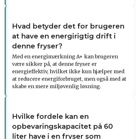
Hvad betyder det for brugeren
at have en energirigtig drift i
denne fryser?
Med en energimærkning A+ kan brugeren
være sikker på, at denne fryser er
energieffektiv, hvilket ikke kun hjælper med
at reducere energiforbruget, men også med at
skabe en mere miljøvenlig løsning.
Hvilke fordele kan en
opbevaringskapacitet på 60
liter have i en fryser som