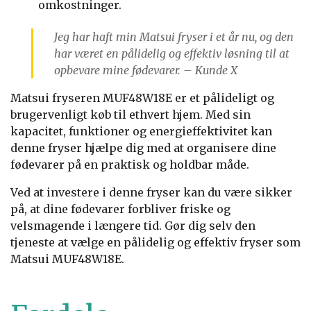
omkostninger.
Jeg har haft min Matsui fryser i et år nu, og den
har været en pålidelig og effektiv løsning til at
opbevare mine fødevarer. – Kunde X
Matsui fryseren MUF48W18E er et pålideligt og
brugervenligt køb til ethvert hjem. Med sin
kapacitet, funktioner og energieffektivitet kan
denne fryser hjælpe dig med at organisere dine
fødevarer på en praktisk og holdbar måde.
Ved at investere i denne fryser kan du være sikker
på, at dine fødevarer forbliver friske og
velsmagende i længere tid. Gør dig selv den
tjeneste at vælge en pålidelig og effektiv fryser som
Matsui MUF48W18E.