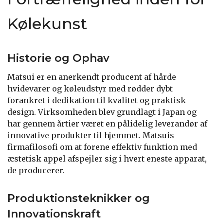
Kølekunst
Historie og Ophav
Matsui er en anerkendt producent af hårde
hvidevarer og køleudstyr med rødder dybt
forankret i dedikation til kvalitet og praktisk
design. Virksomheden blev grundlagt i Japan og
har gennem årtier været en pålidelig leverandør af
innovative produkter til hjemmet. Matsuis
firmafilosofi om at forene effektiv funktion med
æstetisk appel afspejler sig i hvert eneste apparat,
de producerer.
Produktionsteknikker og
Innovationskraft