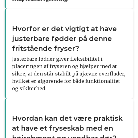
Hvorfor er det vigtigt at have
justerbare fødder på denne
fritstående fryser?
Justerbare fødder giver fleksibilitet i
placeringen af fryseren og hjælper med at
sikre, at den står stabilt på ujævne overflader,
hvilket er afgørende for både funktionalitet
og sikkerhed.
Hvordan kan det være praktisk
at have et fryseskab med en