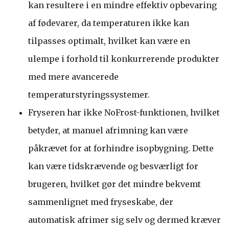
kan resultere i en mindre effektiv opbevaring
af fødevarer, da temperaturen ikke kan
tilpasses optimalt, hvilket kan være en
ulempe i forhold til konkurrerende produkter
med mere avancerede
temperaturstyringssystemer.
Fryseren har ikke NoFrost-funktionen, hvilket
betyder, at manuel afrimning kan være
påkrævet for at forhindre isopbygning. Dette
kan være tidskrævende og besværligt for
brugeren, hvilket gør det mindre bekvemt
sammenlignet med fryseskabe, der
automatisk afrimer sig selv og dermed kræver