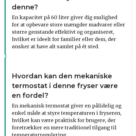
denne?
En kapacitet på 60 liter giver dig mulighed
for at opbevare store mængder madvarer eller
større genstande effektivt og organiseret,
hvilket er ideelt for familier eller dem, der
ønsker at have alt samlet på ét sted.
Hvordan kan den mekaniske
termostat i denne fryser være
en fordel?
En mekanisk termostat giver en pålidelig og
enkel måde at styre temperaturen i fryseren,
hvilket kan være praktisk for brugere, der
foretrækker en mere traditionel tilgang til
temperaturregulering.