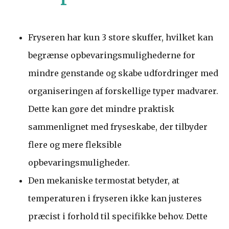
Fryseren har kun 3 store skuffer, hvilket kan
begrænse opbevaringsmulighederne for
mindre genstande og skabe udfordringer med
organiseringen af forskellige typer madvarer.
Dette kan gøre det mindre praktisk
sammenlignet med fryseskabe, der tilbyder
flere og mere fleksible
opbevaringsmuligheder.
Den mekaniske termostat betyder, at
temperaturen i fryseren ikke kan justeres
præcist i forhold til specifikke behov. Dette