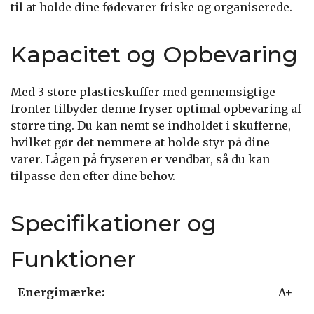
til at holde dine fødevarer friske og organiserede.
Kapacitet og Opbevaring
Med 3 store plasticskuffer med gennemsigtige
fronter tilbyder denne fryser optimal opbevaring af
større ting. Du kan nemt se indholdet i skufferne,
hvilket gør det nemmere at holde styr på dine
varer. Lågen på fryseren er vendbar, så du kan
tilpasse den efter dine behov.
Specifikationer og
Funktioner
Energimærke:
A+