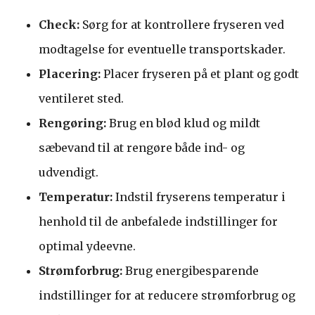
Check:
Sørg for at kontrollere fryseren ved
modtagelse for eventuelle transportskader.
Placering:
Placer fryseren på et plant og godt
ventileret sted.
Rengøring:
Brug en blød klud og mildt
sæbevand til at rengøre både ind- og
udvendigt.
Temperatur:
Indstil fryserens temperatur i
henhold til de anbefalede indstillinger for
optimal ydeevne.
Strømforbrug:
Brug energibesparende
indstillinger for at reducere strømforbrug og