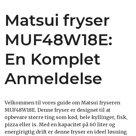
Matsui fryser
MUF48W18E:
En Komplet
Anmeldelse
Velkommen til vores guide om Matsui fryseren
MUF48W18E. Denne fryser er designet til at
opbevare større ting som kød, hele kyllinger, fisk,
pizza eller is. Med en kapacitet på 60 liter og
energirigtig drift er denne fryser en ideel løsning