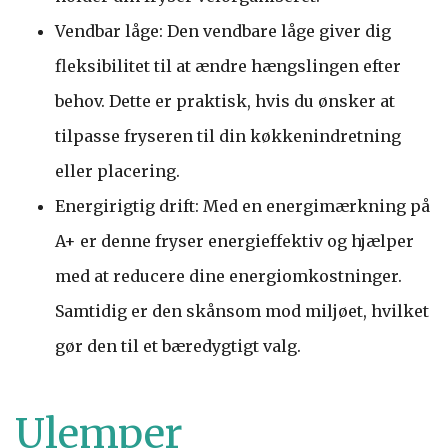
Vendbar låge: Den vendbare låge giver dig
fleksibilitet til at ændre hængslingen efter
behov. Dette er praktisk, hvis du ønsker at
tilpasse fryseren til din køkkenindretning
eller placering.
Energirigtig drift: Med en energimærkning på
A+ er denne fryser energieffektiv og hjælper
med at reducere dine energiomkostninger.
Samtidig er den skånsom mod miljøet, hvilket
gør den til et bæredygtigt valg.
Ulemper