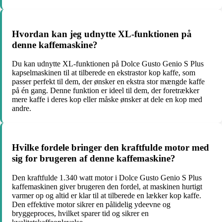
Hvordan kan jeg udnytte XL-funktionen på
denne kaffemaskine?
Du kan udnytte XL-funktionen på Dolce Gusto Genio S Plus
kapselmaskinen til at tilberede en ekstrastor kop kaffe, som
passer perfekt til dem, der ønsker en ekstra stor mængde kaffe
på én gang. Denne funktion er ideel til dem, der foretrækker
mere kaffe i deres kop eller måske ønsker at dele en kop med
andre.
Hvilke fordele bringer den kraftfulde motor med
sig for brugeren af denne kaffemaskine?
Den kraftfulde 1.340 watt motor i Dolce Gusto Genio S Plus
kaffemaskinen giver brugeren den fordel, at maskinen hurtigt
varmer op og altid er klar til at tilberede en lækker kop kaffe.
Den effektive motor sikrer en pålidelig ydeevne og
bryggeproces, hvilket sparer tid og sikrer en