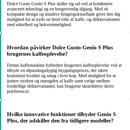
Dolce Gusto Genio S Plus skiller sig ud ved at kombinere
avanceret teknologi og en brugervenlig tilgang. Med sit
kompakte design og intuitive brugergrænseflade giver den dig
mulighed for at nyde en bred vifte af kaffe- og drikkevarianter
med enkelhed og bekvemmelighed.
Hvordan påvirker Dolce Gusto Genio S Plus
brugernes kaffeoplevelse?
Denne kaffemaskine forbedrer brugernes kaffeoplevelse ved at
tilbyde en tilpasningsdygtig brygningsproces, der sikrer
konsistent kvalitet og smag i hver kop. Med mulighed for at
justere styrken og mængden af kaffe samt vælge mellem
forskellige drikkevarianter, kan brugerne skræddersy deres
præferencer.
Hvilke innovative funktioner tilbyder Genio S
Plus, der adskiller den fra tidligere modeller?