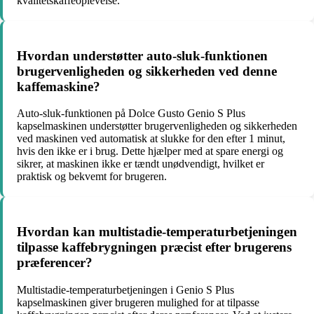
kvalitetskaffeoplevelse.
Hvordan understøtter auto-sluk-funktionen
brugervenligheden og sikkerheden ved denne
kaffemaskine?
Auto-sluk-funktionen på Dolce Gusto Genio S Plus
kapselmaskinen understøtter brugervenligheden og sikkerheden
ved maskinen ved automatisk at slukke for den efter 1 minut,
hvis den ikke er i brug. Dette hjælper med at spare energi og
sikrer, at maskinen ikke er tændt unødvendigt, hvilket er
praktisk og bekvemt for brugeren.
Hvordan kan multistadie-temperaturbetjeningen
tilpasse kaffebrygningen præcist efter brugerens
præferencer?
Multistadie-temperaturbetjeningen i Genio S Plus
kapselmaskinen giver brugeren mulighed for at tilpasse