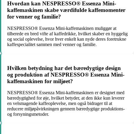
Hvordan kan NESPRESSO® Essenza Mini-
kaffemaskinen skabe værdifulde kaffemomenter
for venner og familie?
NESPRESSO® Essenza Mini-kaffemaskinen muliggør at
tilberede en bred vifte af kaffedrikke, hvilket skaber en hyggelig
og social oplevelse, hvor hver enkelt kan nyde deres foretrukne
kaffespecialitet sammen med venner og familie.
Hvilken betydning har det bæredygtige design
og produktion af NESPRESSO® Essenza Mini-
kaffemaskinen for miljøet?
NESPRESSO® Essenza Mini-kaffemaskinen er designet med
bæredygtighed for øje, hvilket betyder, at den ikke kun leverer
en velsmagende kaffeoplevelse, men også bidrager til at
reducere miljøpåvirkningen gennem bæredygtige produktions-
og forsyningsmetoder.