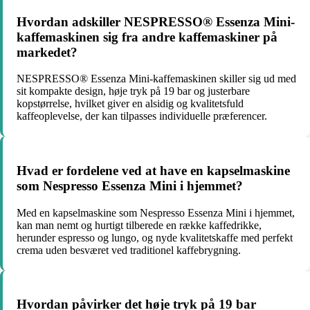
Hvordan adskiller NESPRESSO® Essenza Mini-
kaffemaskinen sig fra andre kaffemaskiner på
markedet?
NESPRESSO® Essenza Mini-kaffemaskinen skiller sig ud med
sit kompakte design, høje tryk på 19 bar og justerbare
kopstørrelse, hvilket giver en alsidig og kvalitetsfuld
kaffeoplevelse, der kan tilpasses individuelle præferencer.
Hvad er fordelene ved at have en kapselmaskine
som Nespresso Essenza Mini i hjemmet?
Med en kapselmaskine som Nespresso Essenza Mini i hjemmet,
kan man nemt og hurtigt tilberede en række kaffedrikke,
herunder espresso og lungo, og nyde kvalitetskaffe med perfekt
crema uden besværet ved traditionel kaffebrygning.
Hvordan påvirker det høje tryk på 19 bar