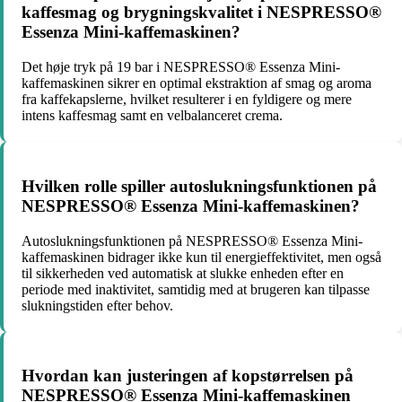
kaffesmag og brygningskvalitet i NESPRESSO®
Essenza Mini-kaffemaskinen?
Det høje tryk på 19 bar i NESPRESSO® Essenza Mini-
kaffemaskinen sikrer en optimal ekstraktion af smag og aroma
fra kaffekapslerne, hvilket resulterer i en fyldigere og mere
intens kaffesmag samt en velbalanceret crema.
Hvilken rolle spiller autoslukningsfunktionen på
NESPRESSO® Essenza Mini-kaffemaskinen?
Autoslukningsfunktionen på NESPRESSO® Essenza Mini-
kaffemaskinen bidrager ikke kun til energieffektivitet, men også
til sikkerheden ved automatisk at slukke enheden efter en
periode med inaktivitet, samtidig med at brugeren kan tilpasse
slukningstiden efter behov.
Hvordan kan justeringen af kopstørrelsen på
NESPRESSO® Essenza Mini-kaffemaskinen