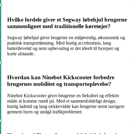
Hvilke fordele giver et Segway løbehjul brugerne
sammenlignet med traditionelle køretøjer?
Segway løbehjul giver brugerne en miljøvenlig, økonomisk og
praktisk transportløsning. Med hurtig acceleration, lang
batterilevetid og nem opbevaring er det ideelt til byrejser og
korte afstande.
Hvordan kan Ninebot Kickscooter forbedre
brugernes mobilitet og transportoplevelse?
Ninebot Kickscooter giver brugerne en fleksibel og effektiv
måde at komme rundt på. Med et sammenfoldeligt design,
hurtig ladetid og lang rækkevidde kan brugerne nemt navigere
gennem byen og undgå trafikproblemer.