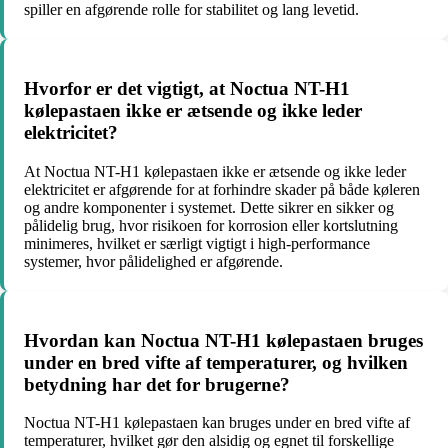
spiller en afgørende rolle for stabilitet og lang levetid.
Hvorfor er det vigtigt, at Noctua NT-H1
kølepastaen ikke er ætsende og ikke leder
elektricitet?
At Noctua NT-H1 kølepastaen ikke er ætsende og ikke leder
elektricitet er afgørende for at forhindre skader på både køleren
og andre komponenter i systemet. Dette sikrer en sikker og
pålidelig brug, hvor risikoen for korrosion eller kortslutning
minimeres, hvilket er særligt vigtigt i high-performance
systemer, hvor pålidelighed er afgørende.
Hvordan kan Noctua NT-H1 kølepastaen bruges
under en bred vifte af temperaturer, og hvilken
betydning har det for brugerne?
Noctua NT-H1 kølepastaen kan bruges under en bred vifte af
temperaturer, hvilket gør den alsidig og egnet til forskellige