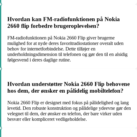
Hvordan kan FM-radiofunktionen på Nokia
2660 flip forbedre brugeroplevelsen?
FM-radiofunktionen på Nokia 2660 Flip giver brugerne
mulighed for at nyde deres favoritradiostationer overalt uden
behov for internetforbindelse. Dette tilføjer en
underholdningsdimension til telefonen og gør den til en alsidig
følgesvend i deres daglige rutine.
Hvordan understøtter Nokia 2660 Flip behovene
hos dem, der ønsker en pålidelig mobiltelefon?
Nokia 2660 Flip er designet med fokus på pålidelighed og lang
levetid. Den robuste konstruktion og pålidelige ydeevne gør den
velegnet til dem, der ønsker en telefon, der bare virker uden
besvær eller kompliceret vedligeholdelse.