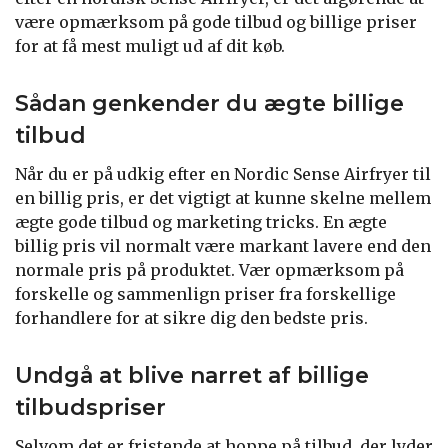
være opmærksom på gode tilbud og billige priser
for at få mest muligt ud af dit køb.
Sådan genkender du ægte billige
tilbud
Når du er på udkig efter en Nordic Sense Airfryer til
en billig pris, er det vigtigt at kunne skelne mellem
ægte gode tilbud og marketing tricks. En ægte
billig pris vil normalt være markant lavere end den
normale pris på produktet. Vær opmærksom på
forskelle og sammenlign priser fra forskellige
forhandlere for at sikre dig den bedste pris.
Undgå at blive narret af billige
tilbudspriser
Selvom det er fristende at hoppe på tilbud, der lyder