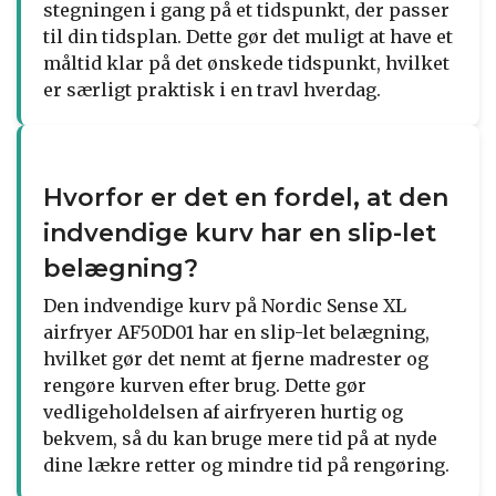
stegningen i gang på et tidspunkt, der passer
til din tidsplan. Dette gør det muligt at have et
måltid klar på det ønskede tidspunkt, hvilket
er særligt praktisk i en travl hverdag.
Hvorfor er det en fordel, at den
indvendige kurv har en slip-let
belægning?
Den indvendige kurv på Nordic Sense XL
airfryer AF50D01 har en slip-let belægning,
hvilket gør det nemt at fjerne madrester og
rengøre kurven efter brug. Dette gør
vedligeholdelsen af airfryeren hurtig og
bekvem, så du kan bruge mere tid på at nyde
dine lækre retter og mindre tid på rengøring.