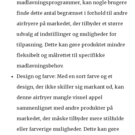
madlavningsprogrammer, kan nogle brugere
finde dette antal begrænset i forhold til andre
airfryere på markedet, der tilbyder et større
udvalg af indstillinger og muligheder for
tilpasning. Dette kan gøre produktet mindre
fleksibelt og målrettet til specifikke
madlavningsbehov.
Design og farve: Med en sort farve og et
design, der ikke skiller sig markant ud, kan
denne airfryer mangle visuel appel
sammenlignet med andre produkter på
markedet, der måske tilbyder mere stilfulde
eller farverige muligheder. Dette kan gøre