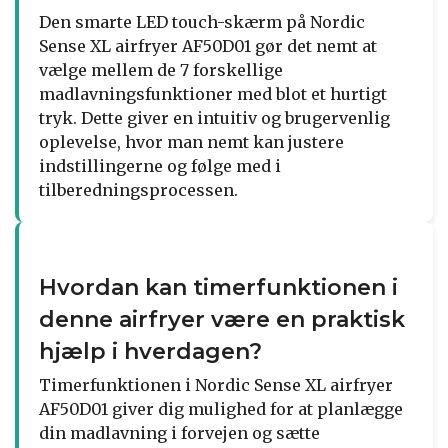
Den smarte LED touch-skærm på Nordic
Sense XL airfryer AF50D01 gør det nemt at
vælge mellem de 7 forskellige
madlavningsfunktioner med blot et hurtigt
tryk. Dette giver en intuitiv og brugervenlig
oplevelse, hvor man nemt kan justere
indstillingerne og følge med i
tilberedningsprocessen.
Hvordan kan timerfunktionen i
denne airfryer være en praktisk
hjælp i hverdagen?
Timerfunktionen i Nordic Sense XL airfryer
AF50D01 giver dig mulighed for at planlægge
din madlavning i forvejen og sætte