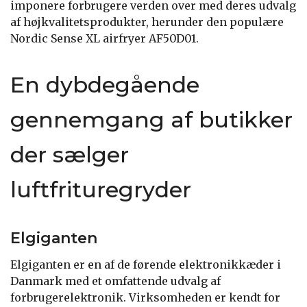
imponere forbrugere verden over med deres udvalg
af højkvalitetsprodukter, herunder den populære
Nordic Sense XL airfryer AF50D01.
En dybdegående
gennemgang af butikker
der sælger
luftfrituregryder
Elgiganten
Elgiganten er en af de førende elektronikkæder i
Danmark med et omfattende udvalg af
forbrugerelektronik. Virksomheden er kendt for