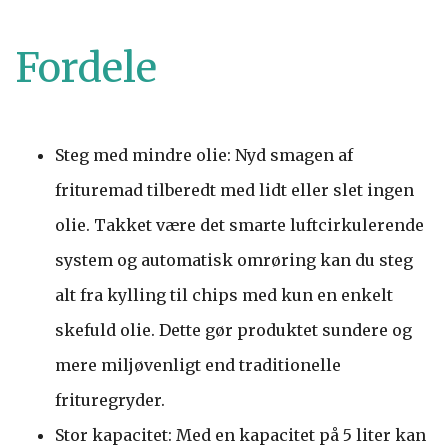
Fordele
Steg med mindre olie: Nyd smagen af
frituremad tilberedt med lidt eller slet ingen
olie. Takket være det smarte luftcirkulerende
system og automatisk omrøring kan du steg
alt fra kylling til chips med kun en enkelt
skefuld olie. Dette gør produktet sundere og
mere miljøvenligt end traditionelle
frituregryder.
Stor kapacitet: Med en kapacitet på 5 liter kan