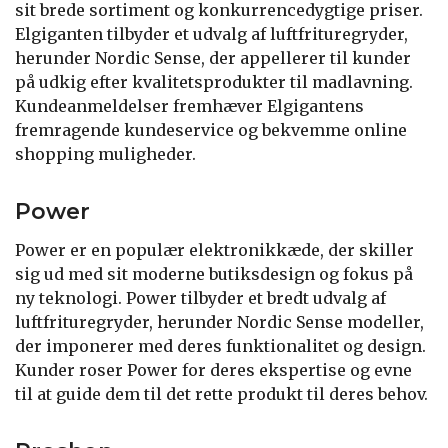
sit brede sortiment og konkurrencedygtige priser.
Elgiganten tilbyder et udvalg af luftfrituregryder,
herunder Nordic Sense, der appellerer til kunder
på udkig efter kvalitetsprodukter til madlavning.
Kundeanmeldelser fremhæver Elgigantens
fremragende kundeservice og bekvemme online
shopping muligheder.
Power
Power er en populær elektronikkæde, der skiller
sig ud med sit moderne butiksdesign og fokus på
ny teknologi. Power tilbyder et bredt udvalg af
luftfrituregryder, herunder Nordic Sense modeller,
der imponerer med deres funktionalitet og design.
Kunder roser Power for deres ekspertise og evne
til at guide dem til det rette produkt til deres behov.