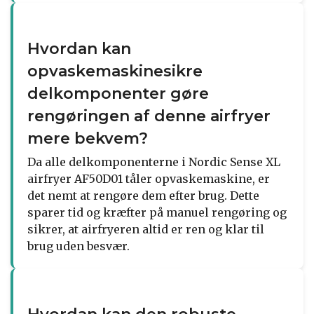
Hvordan kan
opvaskemaskinesikre
delkomponenter gøre
rengøringen af denne airfryer
mere bekvem?
Da alle delkomponenterne i Nordic Sense XL
airfryer AF50D01 tåler opvaskemaskine, er
det nemt at rengøre dem efter brug. Dette
sparer tid og kræfter på manuel rengøring og
sikrer, at airfryeren altid er ren og klar til
brug uden besvær.