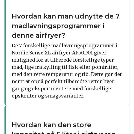
Hvordan kan man udnytte de 7
madlavningsprogrammer i
denne airfryer?
De 7 forskellige madlavningsprogrammer i
Nordic Sense XL airfryer AF50D01 giver
mulighed for at tilberede forskellige typer
mad, lige fra kylling til fisk eller pomfritter,
med den rette temperatur og tid. Dette gør det
nemt at opnå perfekt tilberedte retter hver
gang og eksperimentere med forskellige
opskrifter og smagsvarianter.
Hvordan kan den store