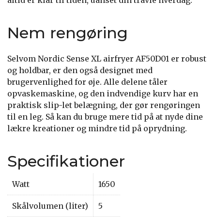
Nem rengøring
Selvom Nordic Sense XL airfryer AF50D01 er robust
og holdbar, er den også designet med
brugervenlighed for øje. Alle delene tåler
opvaskemaskine, og den indvendige kurv har en
praktisk slip-let belægning, der gør rengøringen
til en leg. Så kan du bruge mere tid på at nyde dine
lækre kreationer og mindre tid på oprydning.
Specifikationer
Watt
1650
Skålvolumen (liter)
5