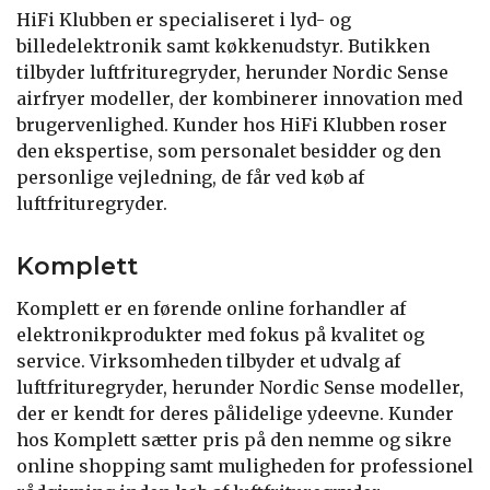
HiFi Klubben er specialiseret i lyd- og
billedelektronik samt køkkenudstyr. Butikken
tilbyder luftfrituregryder, herunder Nordic Sense
airfryer modeller, der kombinerer innovation med
brugervenlighed. Kunder hos HiFi Klubben roser
den ekspertise, som personalet besidder og den
personlige vejledning, de får ved køb af
luftfrituregryder.
Komplett
Komplett er en førende online forhandler af
elektronikprodukter med fokus på kvalitet og
service. Virksomheden tilbyder et udvalg af
luftfrituregryder, herunder Nordic Sense modeller,
der er kendt for deres pålidelige ydeevne. Kunder
hos Komplett sætter pris på den nemme og sikre
online shopping samt muligheden for professionel