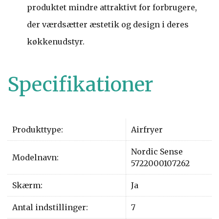
produktet mindre attraktivt for forbrugere,
der værdsætter æstetik og design i deres
køkkenudstyr.
Specifikationer
Produkttype:
Airfryer
Nordic Sense
Modelnavn:
5722000107262
Skærm:
Ja
Antal indstillinger:
7