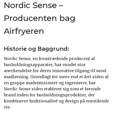
Nordic Sense –
Producenten bag
Airfryeren
Historie og Baggrund:
Nordic Sense, en fremtrædende producent af
husholdningsapparater, har vundet stor
anerkendelse for deres innovative tilgang til sund
madlavning. Grundlagt for mere end et årti siden af
en gruppe madentusiaster og ingeniører, har
Nordic Sense siden etableret sig som et førende
brand inden for husholdningsprodukter, der
kombinerer funktionalitet og design på enestående
vis.