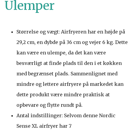
Ulemper
Størrelse og vægt: Airfryeren har en højde på
29,2 cm, en dybde på 36 cm og vejer 6 kg. Dette
kan være en ulempe, da det kan være
besværligt at finde plads til den i et køkken
med begrænset plads. Sammenlignet med
mindre og lettere airfryere på markedet kan
dette produkt være mindre praktisk at
opbevare og flytte rundt på.
Antal indstillinger: Selvom denne Nordic
Sense XL airfryer har 7