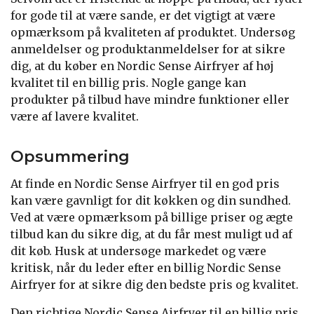
for gode til at være sande, er det vigtigt at være
opmærksom på kvaliteten af produktet. Undersøg
anmeldelser og produktanmeldelser for at sikre
dig, at du køber en Nordic Sense Airfryer af høj
kvalitet til en billig pris. Nogle gange kan
produkter på tilbud have mindre funktioner eller
være af lavere kvalitet.
Opsummering
At finde en Nordic Sense Airfryer til en god pris
kan være gavnligt for dit køkken og din sundhed.
Ved at være opmærksom på billige priser og ægte
tilbud kan du sikre dig, at du får mest muligt ud af
dit køb. Husk at undersøge markedet og være
kritisk, når du leder efter en billig Nordic Sense
Airfryer for at sikre dig den bedste pris og kvalitet.
Den richtige Nordic Sense Airfryer til en billig pris