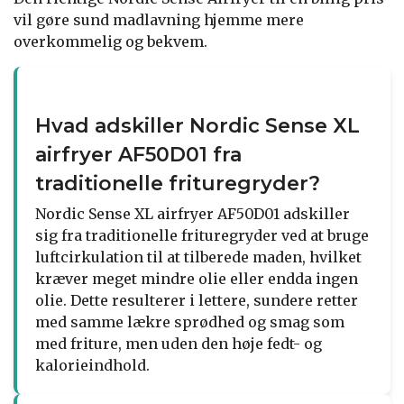
vil gøre sund madlavning hjemme mere
overkommelig og bekvem.
Hvad adskiller Nordic Sense XL
airfryer AF50D01 fra
traditionelle frituregryder?
Nordic Sense XL airfryer AF50D01 adskiller
sig fra traditionelle frituregryder ved at bruge
luftcirkulation til at tilberede maden, hvilket
kræver meget mindre olie eller endda ingen
olie. Dette resulterer i lettere, sundere retter
med samme lækre sprødhed og smag som
med friture, men uden den høje fedt- og
kalorieindhold.