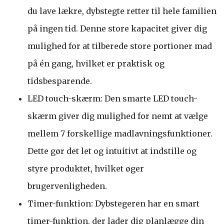
du lave lækre, dybstegte retter til hele familien
på ingen tid. Denne store kapacitet giver dig
mulighed for at tilberede store portioner mad
på én gang, hvilket er praktisk og
tidsbesparende.
LED touch-skærm: Den smarte LED touch-
skærm giver dig mulighed for nemt at vælge
mellem 7 forskellige madlavningsfunktioner.
Dette gør det let og intuitivt at indstille og
styre produktet, hvilket øger
brugervenligheden.
Timer-funktion: Dybstegeren har en smart
timer-funktion, der lader dig planlægge din