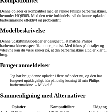
Kompatibilitet
Denne oplader er kompatibel med en række Philips barbermaskiner,
herunder HQ8505. Med den rette forbindelse vil du kunne oplade din
barbermaskine effektivt og problemfrit.
Modelbeskrivelse
Denne udskiftningsoplader er designet til at matche Philips
barbermaskinens specifikationer præcist. Med fokus på detaljer og
ydeevne kan du være sikker på, at din barbermaskine altid er klar til
brug.
Brugeranmeldelser
Jeg har brugt denne oplader i flere måneder nu, og den har
fungeret upåklageligt. En pålidelig løsning til min Philips
barbermaskine. – Mikkel S.
Sammenligning med Alternativer
Oplader
Kompatibilitet
Udgang