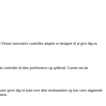
 Denne innovative controller adapter er designet til at give dig en
controller til dine præferencer og spillestil. Uanset om du
ioner giver dig en kant over dine modstandere og kan være afgørende
tion.