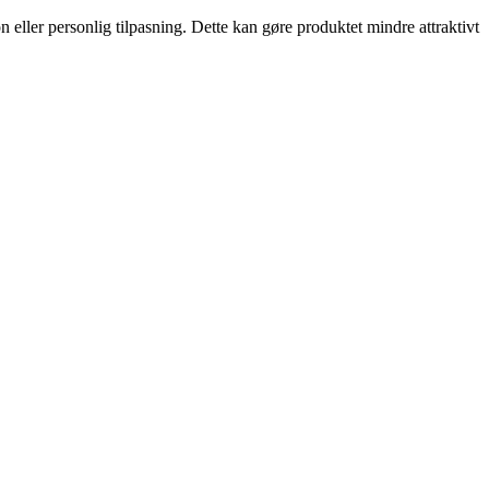
 eller personlig tilpasning. Dette kan gøre produktet mindre attraktivt