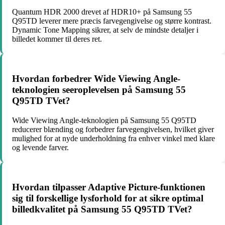
Quantum HDR 2000 drevet af HDR10+ på Samsung 55
Q95TD leverer mere præcis farvegengivelse og større kontrast.
Dynamic Tone Mapping sikrer, at selv de mindste detaljer i
billedet kommer til deres ret.
Hvordan forbedrer Wide Viewing Angle-
teknologien seeroplevelsen på Samsung 55
Q95TD TVet?
Wide Viewing Angle-teknologien på Samsung 55 Q95TD
reducerer blænding og forbedrer farvegengivelsen, hvilket giver
mulighed for at nyde underholdning fra enhver vinkel med klare
og levende farver.
Hvordan tilpasser Adaptive Picture-funktionen
sig til forskellige lysforhold for at sikre optimal
billedkvalitet på Samsung 55 Q95TD TVet?