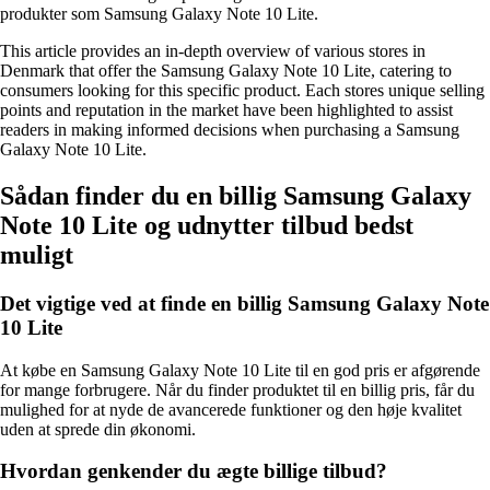
produkter som Samsung Galaxy Note 10 Lite.
This article provides an in-depth overview of various stores in
Denmark that offer the Samsung Galaxy Note 10 Lite, catering to
consumers looking for this specific product. Each stores unique selling
points and reputation in the market have been highlighted to assist
readers in making informed decisions when purchasing a Samsung
Galaxy Note 10 Lite.
Sådan finder du en billig Samsung Galaxy
Note 10 Lite og udnytter tilbud bedst
muligt
Det vigtige ved at finde en billig Samsung Galaxy Note
10 Lite
At købe en Samsung Galaxy Note 10 Lite til en god pris er afgørende
for mange forbrugere. Når du finder produktet til en billig pris, får du
mulighed for at nyde de avancerede funktioner og den høje kvalitet
uden at sprede din økonomi.
Hvordan genkender du ægte billige tilbud?