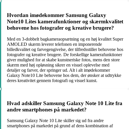
Hvordan imødekommer Samsung Galaxy
Note10 Lites kamerafunktioner og skærmkvalitet
behovene hos fotografer og kreative brugere?
Med en 3-dobbelt bagkameraopsætning og en høj kvalitet Super
AMOLED skærm leverer telefonen en imponerende
billedkvalitet og farvegengivelse, der tilfredsstiller behovene hos
fotografer og kreative brugere. De forskellige kamerafunktioner
giver mulighed for at skabe kunstneriske fotos, mens den store
skærm med høj opløsning sikrer en visuel oplevelse med
detaljer og farver, der springer ud. Alt i alt imødekommer
Galaxy Note10 Lite behovene hos dem, der ønsker at udtrykke
deres kreativitet gennem fotografi og visuel kunst.
Hvad adskiller Samsung Galaxy Note 10 Lite fra
andre smartphones på markedet?
Samsung Galaxy Note 10 Lite skiller sig ud fra andre
smartphones på markedet på grund af dens kombination af