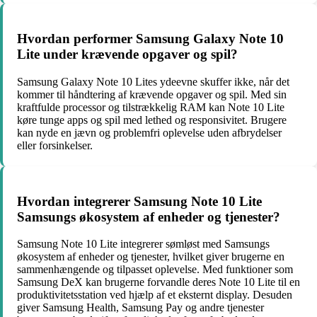
Hvordan performer Samsung Galaxy Note 10
Lite under krævende opgaver og spil?
Samsung Galaxy Note 10 Lites ydeevne skuffer ikke, når det
kommer til håndtering af krævende opgaver og spil. Med sin
kraftfulde processor og tilstrækkelig RAM kan Note 10 Lite
køre tunge apps og spil med lethed og responsivitet. Brugere
kan nyde en jævn og problemfri oplevelse uden afbrydelser
eller forsinkelser.
Hvordan integrerer Samsung Note 10 Lite
Samsungs økosystem af enheder og tjenester?
Samsung Note 10 Lite integrerer sømløst med Samsungs
økosystem af enheder og tjenester, hvilket giver brugerne en
sammenhængende og tilpasset oplevelse. Med funktioner som
Samsung DeX kan brugerne forvandle deres Note 10 Lite til en
produktivitetsstation ved hjælp af et eksternt display. Desuden
giver Samsung Health, Samsung Pay og andre tjenester