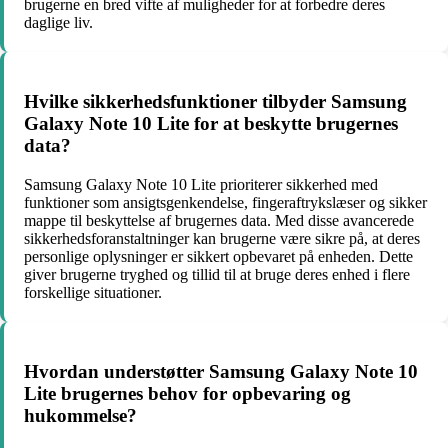
brugerne en bred vifte af muligheder for at forbedre deres
daglige liv.
Hvilke sikkerhedsfunktioner tilbyder Samsung
Galaxy Note 10 Lite for at beskytte brugernes
data?
Samsung Galaxy Note 10 Lite prioriterer sikkerhed med
funktioner som ansigtsgenkendelse, fingeraftrykslæser og sikker
mappe til beskyttelse af brugernes data. Med disse avancerede
sikkerhedsforanstaltninger kan brugerne være sikre på, at deres
personlige oplysninger er sikkert opbevaret på enheden. Dette
giver brugerne tryghed og tillid til at bruge deres enhed i flere
forskellige situationer.
Hvordan understøtter Samsung Galaxy Note 10
Lite brugernes behov for opbevaring og
hukommelse?