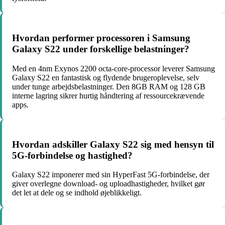
Hvordan performer processoren i Samsung
Galaxy S22 under forskellige belastninger?
Med en 4nm Exynos 2200 octa-core-processor leverer Samsung
Galaxy S22 en fantastisk og flydende brugeroplevelse, selv
under tunge arbejdsbelastninger. Den 8GB RAM og 128 GB
interne lagring sikrer hurtig håndtering af ressourcekrævende
apps.
Hvordan adskiller Galaxy S22 sig med hensyn til
5G-forbindelse og hastighed?
Galaxy S22 imponerer med sin HyperFast 5G-forbindelse, der
giver overlegne download- og uploadhastigheder, hvilket gør
det let at dele og se indhold øjeblikkeligt.