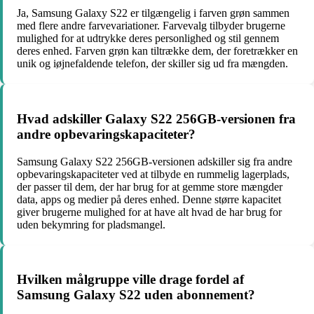
Ja, Samsung Galaxy S22 er tilgængelig i farven grøn sammen
med flere andre farvevariationer. Farvevalg tilbyder brugerne
mulighed for at udtrykke deres personlighed og stil gennem
deres enhed. Farven grøn kan tiltrække dem, der foretrækker en
unik og iøjnefaldende telefon, der skiller sig ud fra mængden.
Hvad adskiller Galaxy S22 256GB-versionen fra
andre opbevaringskapaciteter?
Samsung Galaxy S22 256GB-versionen adskiller sig fra andre
opbevaringskapaciteter ved at tilbyde en rummelig lagerplads,
der passer til dem, der har brug for at gemme store mængder
data, apps og medier på deres enhed. Denne større kapacitet
giver brugerne mulighed for at have alt hvad de har brug for
uden bekymring for pladsmangel.
Hvilken målgruppe ville drage fordel af
Samsung Galaxy S22 uden abonnement?