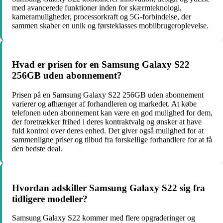
med avancerede funktioner inden for skærmteknologi,
kameramuligheder, processorkraft og 5G-forbindelse, der
sammen skaber en unik og førsteklasses mobilbrugeroplevelse.
Hvad er prisen for en Samsung Galaxy S22
256GB uden abonnement?
Prisen på en Samsung Galaxy S22 256GB uden abonnement
varierer og afhænger af forhandleren og markedet. At købe
telefonen uden abonnement kan være en god mulighed for dem,
der foretrækker frihed i deres kontraktvalg og ønsker at have
fuld kontrol over deres enhed. Det giver også mulighed for at
sammenligne priser og tilbud fra forskellige forhandlere for at få
den bedste deal.
Hvordan adskiller Samsung Galaxy S22 sig fra
tidligere modeller?
Samsung Galaxy S22 kommer med flere opgraderinger og