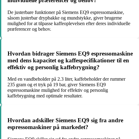
individuelle præferencer og behov?
De justerbare funktioner på Siemens EQ9 espressomaskine,
såsom justerbar drypbakke og mundstykke, giver brugerne
mulighed for at tilpasse kaffeoplevelsen efter deres individuelle
præferencer og behov.
Hvordan bidrager Siemens EQ9 espressomaskine
med dens kapacitet og kaffespecifikationer til en
effektiv og personlig kaffebrygning?
Med en vandbeholder på 2.3 liter, kaffebeholder der rummer
235 gram og et tryk på 19 bar, giver Siemens EQ9
espressomaskine mulighed for effektiv og personlig
kaffebrygning med optimale resultater.
Hvordan adskiller Siemens EQ9 sig fra andre
espressomaskiner på markedet?