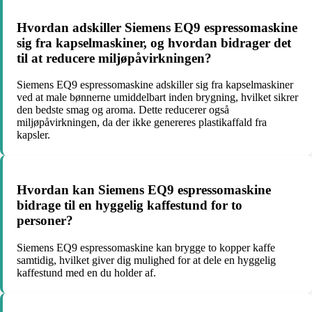
Hvordan adskiller Siemens EQ9 espressomaskine
sig fra kapselmaskiner, og hvordan bidrager det
til at reducere miljøpåvirkningen?
Siemens EQ9 espressomaskine adskiller sig fra kapselmaskiner
ved at male bønnerne umiddelbart inden brygning, hvilket sikrer
den bedste smag og aroma. Dette reducerer også
miljøpåvirkningen, da der ikke genereres plastikaffald fra
kapsler.
Hvordan kan Siemens EQ9 espressomaskine
bidrage til en hyggelig kaffestund for to
personer?
Siemens EQ9 espressomaskine kan brygge to kopper kaffe
samtidig, hvilket giver dig mulighed for at dele en hyggelig
kaffestund med en du holder af.