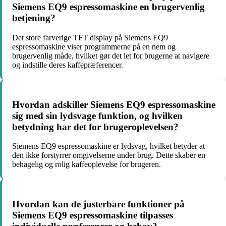
Siemens EQ9 espressomaskine en brugervenlig
betjening?
Det store farverige TFT display på Siemens EQ9
espressomaskine viser programmerne på en nem og
brugervenlig måde, hvilket gør det let for brugerne at navigere
og indstille deres kaffepræferencer.
Hvordan adskiller Siemens EQ9 espressomaskine
sig med sin lydsvage funktion, og hvilken
betydning har det for brugeroplevelsen?
Siemens EQ9 espressomaskine er lydsvag, hvilket betyder at
den ikke forstyrrer omgivelserne under brug. Dette skaber en
behagelig og rolig kaffeoplevelse for brugeren.
Hvordan kan de justerbare funktioner på
Siemens EQ9 espressomaskine tilpasses