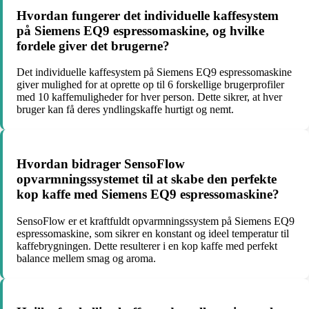
Hvordan fungerer det individuelle kaffesystem
på Siemens EQ9 espressomaskine, og hvilke
fordele giver det brugerne?
Det individuelle kaffesystem på Siemens EQ9 espressomaskine
giver mulighed for at oprette op til 6 forskellige brugerprofiler
med 10 kaffemuligheder for hver person. Dette sikrer, at hver
bruger kan få deres yndlingskaffe hurtigt og nemt.
Hvordan bidrager SensoFlow
opvarmningssystemet til at skabe den perfekte
kop kaffe med Siemens EQ9 espressomaskine?
SensoFlow er et kraftfuldt opvarmningssystem på Siemens EQ9
espressomaskine, som sikrer en konstant og ideel temperatur til
kaffebrygningen. Dette resulterer i en kop kaffe med perfekt
balance mellem smag og aroma.