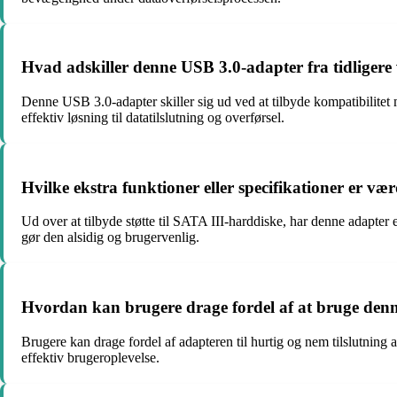
Hvad adskiller denne USB 3.0-adapter fra tidligere 
Denne USB 3.0-adapter skiller sig ud ved at tilbyde kompatibilitet
effektiv løsning til datatilslutning og overførsel.
Hvilke ekstra funktioner eller specifikationer er 
Ud over at tilbyde støtte til SATA III-harddiske, har denne adapter 
gør den alsidig og brugervenlig.
Hvordan kan brugere drage fordel af at bruge denn
Brugere kan drage fordel af adapteren til hurtig og nem tilslutning 
effektiv brugeroplevelse.