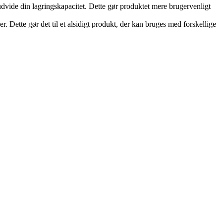
dvide din lagringskapacitet. Dette gør produktet mere brugervenligt
Dette gør det til et alsidigt produkt, der kan bruges med forskellige