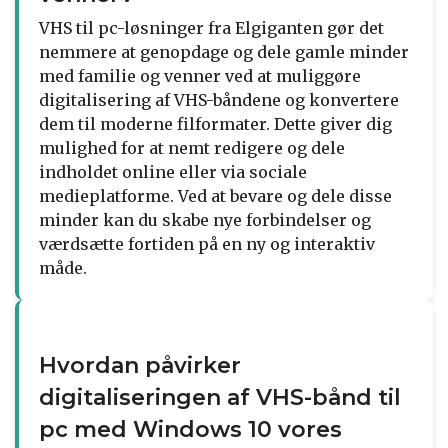
VHS til pc-løsninger fra Elgiganten gør det
nemmere at genopdage og dele gamle minder
med familie og venner ved at muliggøre
digitalisering af VHS-båndene og konvertere
dem til moderne filformater. Dette giver dig
mulighed for at nemt redigere og dele
indholdet online eller via sociale
medieplatforme. Ved at bevare og dele disse
minder kan du skabe nye forbindelser og
værdsætte fortiden på en ny og interaktiv
måde.
Hvordan påvirker
digitaliseringen af VHS-bånd til
pc med Windows 10 vores