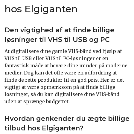
hos Elgiganten
Den vigtighed af at finde billige
løsninger til VHS til USB og PC
At digitalisere dine gamle VHS-bånd ved hjælp af
VHS til USB eller VHS til PC-løsninger er en
fantastisk måde at bevare dine minder på moderne
medier. Dog kan det ofte være en udfordring at
finde de rette produkter til en god pris. Her er det
vigtigt at være opmærksom på at finde billige
løsninger, så du kan digitalisere dine VHS-bånd
uden at sprænge budgettet.
Hvordan genkender du ægte billige
tilbud hos Elgiganten?