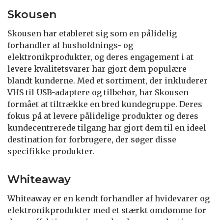
Skousen
Skousen har etableret sig som en pålidelig
forhandler af husholdnings- og
elektronikprodukter, og deres engagement i at
levere kvalitetsvarer har gjort dem populære
blandt kunderne. Med et sortiment, der inkluderer
VHS til USB-adaptere og tilbehør, har Skousen
formået at tiltrække en bred kundegruppe. Deres
fokus på at levere pålidelige produkter og deres
kundecentrerede tilgang har gjort dem til en ideel
destination for forbrugere, der søger disse
specifikke produkter.
Whiteaway
Whiteaway er en kendt forhandler af hvidevarer og
elektronikprodukter med et stærkt omdømme for