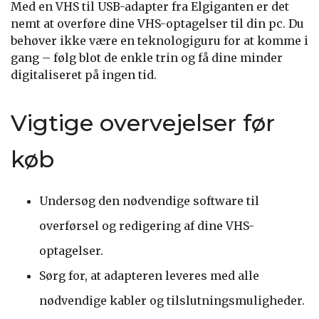
Med en VHS til USB-adapter fra Elgiganten er det
nemt at overføre dine VHS-optagelser til din pc. Du
behøver ikke være en teknologiguru for at komme i
gang – følg blot de enkle trin og få dine minder
digitaliseret på ingen tid.
Vigtige overvejelser før
køb
Undersøg den nødvendige software til
overførsel og redigering af dine VHS-
optagelser.
Sørg for, at adapteren leveres med alle
nødvendige kabler og tilslutningsmuligheder.