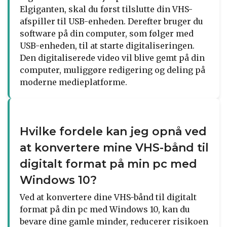
Elgiganten, skal du først tilslutte din VHS-
afspiller til USB-enheden. Derefter bruger du
software på din computer, som følger med
USB-enheden, til at starte digitaliseringen.
Den digitaliserede video vil blive gemt på din
computer, muliggøre redigering og deling på
moderne medieplatforme.
Hvilke fordele kan jeg opnå ved
at konvertere mine VHS-bånd til
digitalt format på min pc med
Windows 10?
Ved at konvertere dine VHS-bånd til digitalt
format på din pc med Windows 10, kan du
bevare dine gamle minder, reducerer risikoen