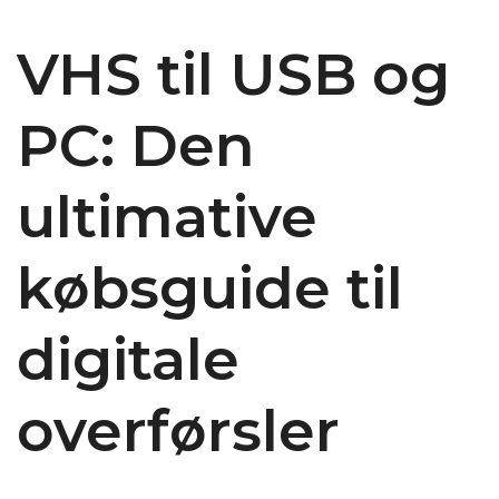
VHS til USB og
PC: Den
ultimative
købsguide til
digitale
overførsler