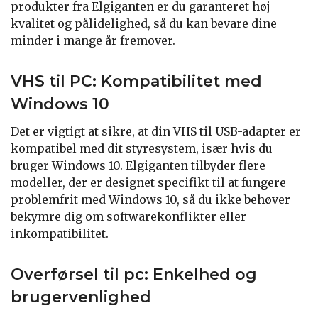
produkter fra Elgiganten er du garanteret høj
kvalitet og pålidelighed, så du kan bevare dine
minder i mange år fremover.
VHS til PC: Kompatibilitet med
Windows 10
Det er vigtigt at sikre, at din VHS til USB-adapter er
kompatibel med dit styresystem, især hvis du
bruger Windows 10. Elgiganten tilbyder flere
modeller, der er designet specifikt til at fungere
problemfrit med Windows 10, så du ikke behøver
bekymre dig om softwarekonflikter eller
inkompatibilitet.
Overførsel til pc: Enkelhed og
brugervenlighed