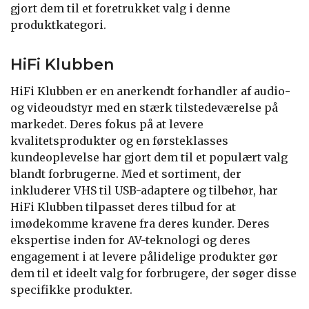
gjort dem til et foretrukket valg i denne
produktkategori.
HiFi Klubben
HiFi Klubben er en anerkendt forhandler af audio-
og videoudstyr med en stærk tilstedeværelse på
markedet. Deres fokus på at levere
kvalitetsprodukter og en førsteklasses
kundeoplevelse har gjort dem til et populært valg
blandt forbrugerne. Med et sortiment, der
inkluderer VHS til USB-adaptere og tilbehør, har
HiFi Klubben tilpasset deres tilbud for at
imødekomme kravene fra deres kunder. Deres
ekspertise inden for AV-teknologi og deres
engagement i at levere pålidelige produkter gør
dem til et ideelt valg for forbrugere, der søger disse
specifikke produkter.