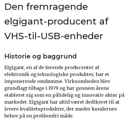
Den fremragende
elgigant-producent af
VHS-til-USB-enheder
Historie og baggrund
Elgigant, en af de førende producenter af
elektronik og teknologiske produkter, har et
imponerende omdømme. Virksomheden blev
grundlagt tilbage i 1979 og har gennem årene
etableret sig som en pålidelig og innovativ aktør på
markedet. Elgigant har altid været dedikeret til at
levere kvalitetsprodukter, der møder kundernes
behov på en problemfri måde.