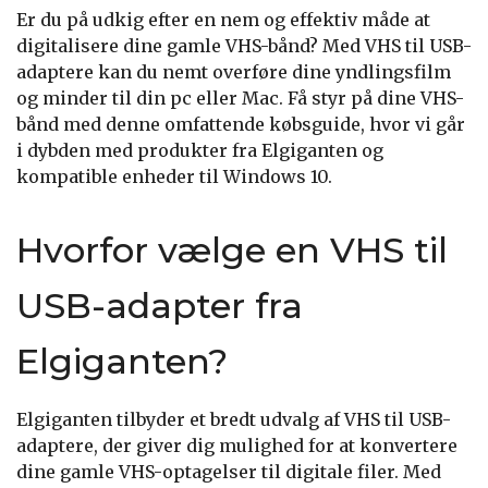
Er du på udkig efter en nem og effektiv måde at
digitalisere dine gamle VHS-bånd? Med VHS til USB-
adaptere kan du nemt overføre dine yndlingsfilm
og minder til din pc eller Mac. Få styr på dine VHS-
bånd med denne omfattende købsguide, hvor vi går
i dybden med produkter fra Elgiganten og
kompatible enheder til Windows 10.
Hvorfor vælge en VHS til
USB-adapter fra
Elgiganten?
Elgiganten tilbyder et bredt udvalg af VHS til USB-
adaptere, der giver dig mulighed for at konvertere
dine gamle VHS-optagelser til digitale filer. Med