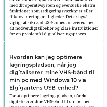
med dit operativsystem og eventuelle ekstra
funktioner som redigeringsværktøjer eller
filkonverteringsmuligheder. Det er også
vigtigt at sikre, at USB-enheden leveres med
alt nødvendigt tilbehør og klare instruktioner
for en problemfri digitaliseringsproces.
Hvordan kan jeg optimere
lagringspladsen, når jeg
digitaliserer mine VHS-bånd til
min pc med Windows 10 via
Elgigantens USB-enhed?
For at optimere lagringspladsen, når du
digitaliserer dine VHS-bånd til din pc med