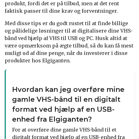
produkt, fordi det er på tilbud, men at det rent
faktisk passer til dine krav og forventninger.
Med disse tips er du godt rustet til at finde billige
og pålidelige løsninger til at digitalisere dine VHS-
bånd ved hjælp af VHS til USB og PC. Husk altid at
være opmærksom på ægte tilbud, så du kan få mest
muligt ud af dine penge, når du investerer i disse
produkter hos Elgiganten.
Hvordan kan jeg overføre mine
gamle VHS-bånd til en digitalt
format ved hjælp af en USB-
enhed fra Elgiganten?
For at overføre dine gamle VHS-bånd til et
digitalt format ved hjælp af en USB-enhed fra