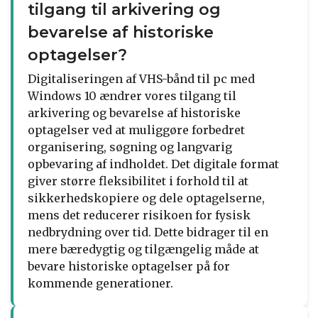
tilgang til arkivering og
bevarelse af historiske
optagelser?
Digitaliseringen af VHS-bånd til pc med
Windows 10 ændrer vores tilgang til
arkivering og bevarelse af historiske
optagelser ved at muliggøre forbedret
organisering, søgning og langvarig
opbevaring af indholdet. Det digitale format
giver større fleksibilitet i forhold til at
sikkerhedskopiere og dele optagelserne,
mens det reducerer risikoen for fysisk
nedbrydning over tid. Dette bidrager til en
mere bæredygtig og tilgængelig måde at
bevare historiske optagelser på for
kommende generationer.