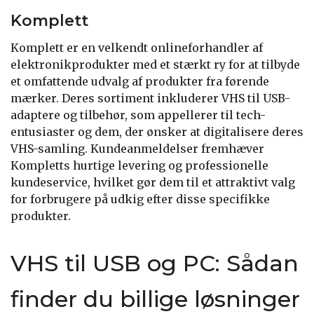
Komplett
Komplett er en velkendt onlineforhandler af
elektronikprodukter med et stærkt ry for at tilbyde
et omfattende udvalg af produkter fra førende
mærker. Deres sortiment inkluderer VHS til USB-
adaptere og tilbehør, som appellerer til tech-
entusiaster og dem, der ønsker at digitalisere deres
VHS-samling. Kundeanmeldelser fremhæver
Kompletts hurtige levering og professionelle
kundeservice, hvilket gør dem til et attraktivt valg
for forbrugere på udkig efter disse specifikke
produkter.
VHS til USB og PC: Sådan
finder du billige løsninger