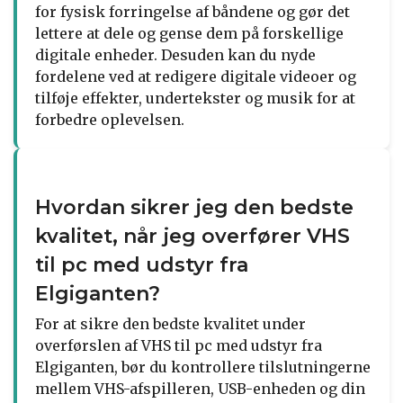
for fysisk forringelse af båndene og gør det
lettere at dele og gense dem på forskellige
digitale enheder. Desuden kan du nyde
fordelene ved at redigere digitale videoer og
tilføje effekter, undertekster og musik for at
forbedre oplevelsen.
Hvordan sikrer jeg den bedste
kvalitet, når jeg overfører VHS
til pc med udstyr fra
Elgiganten?
For at sikre den bedste kvalitet under
overførslen af VHS til pc med udstyr fra
Elgiganten, bør du kontrollere tilslutningerne
mellem VHS-afspilleren, USB-enheden og din