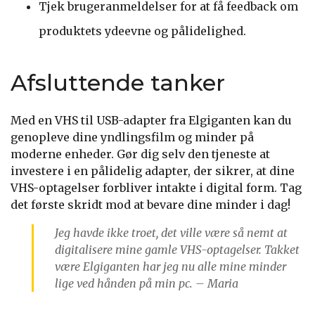
Tjek brugeranmeldelser for at få feedback om
produktets ydeevne og pålidelighed.
Afsluttende tanker
Med en VHS til USB-adapter fra Elgiganten kan du
genopleve dine yndlingsfilm og minder på
moderne enheder. Gør dig selv den tjeneste at
investere i en pålidelig adapter, der sikrer, at dine
VHS-optagelser forbliver intakte i digital form. Tag
det første skridt mod at bevare dine minder i dag!
Jeg havde ikke troet, det ville være så nemt at
digitalisere mine gamle VHS-optagelser. Takket
være Elgiganten har jeg nu alle mine minder
lige ved hånden på min pc. – Maria