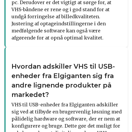
pc. Derudover er det vigtigt at sørge for, at
VHS-båndene er rene og i god stand for at
undgå forringelse af billedkvaliteten.
Justering af optageindstillingerne i den
medfølgende software kan også være
afgørende for at opnå optimal kvalitet.
Hvordan adskiller VHS til USB-
enheder fra Elgiganten sig fra
andre lignende produkter på
markedet?
VHS til USB-enheder fra Elgiganten adskiller
sig ved at tilbyde en brugervenlig løsning med
pålidelig hardware og software, der er nem at
konfigurere og bruge. Dette gør det muligt for