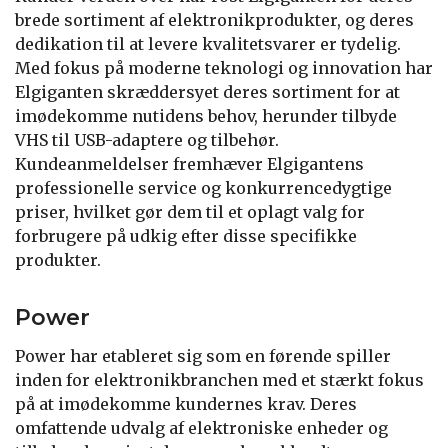
brede sortiment af elektronikprodukter, og deres
dedikation til at levere kvalitetsvarer er tydelig.
Med fokus på moderne teknologi og innovation har
Elgiganten skræddersyet deres sortiment for at
imødekomme nutidens behov, herunder tilbyde
VHS til USB-adaptere og tilbehør.
Kundeanmeldelser fremhæver Elgigantens
professionelle service og konkurrencedygtige
priser, hvilket gør dem til et oplagt valg for
forbrugere på udkig efter disse specifikke
produkter.
Power
Power har etableret sig som en førende spiller
inden for elektronikbranchen med et stærkt fokus
på at imødekomme kundernes krav. Deres
omfattende udvalg af elektroniske enheder og