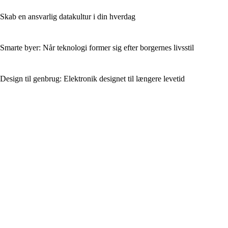
Skab en ansvarlig datakultur i din hverdag
Smarte byer: Når teknologi former sig efter borgernes livsstil
Design til genbrug: Elektronik designet til længere levetid