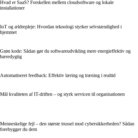
Hvad er SaaS? Forskellen mellem cloudsoftware og lokale
installationer
IoT og ældrepleje: Hvordan teknologi styrker selvstændighed i
hjemmet
Grøn kode: Sådan gør du softwareudvikling mere energieffektiv og
bæredygtig
Automatiseret feedback: Effektiv læring og træning i realtid
Mål kvaliteten af IT-driften – og styrk servicen til organisationen
Menneskelige fejl – den største trussel mod cybersikkerheden? Sådan
forebygger du dem