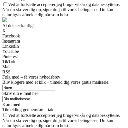
Ved at fortsætte accepterer jeg brugervilkår og databeskyttelse.
Når du skriver dig op, siger du ja til vores betingelser. Du kan
naturligvis afmelde dig når som helst.
At dele er kærligt
X
Facebook
Instagram
LinkedIn
YouTube
Pinterest
TikTok
Mail
RSS
Følg med – få vores nyhedsbrev
Bliv klogere med et klik – tilmeld dig vores gratis mailserie.
Skriv din e-mail her
Kom med
Tilmelding gennemført – tak
Ved at fortsætte accepterer jeg brugervilkår og databeskyttelse.
Når du skriver dig op, siger du ja til vores betingelser. Du kan
naturligvis afmelde dig når som helst.