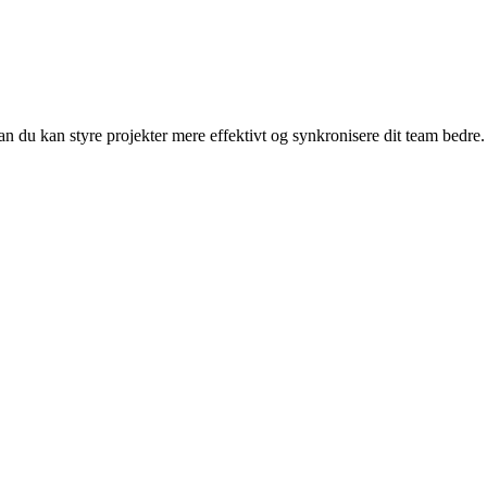
 du kan styre projekter mere effektivt og synkronisere dit team bedre.