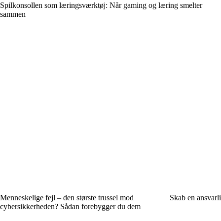
Spilkonsollen som læringsværktøj: Når gaming og læring smelter
sammen
Menneskelige fejl – den største trussel mod
Skab en ansvarli
cybersikkerheden? Sådan forebygger du dem