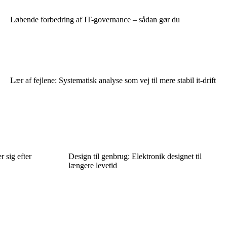
Løbende forbedring af IT-governance – sådan gør du
Lær af fejlene: Systematisk analyse som vej til mere stabil it-drift
 sig efter
Design til genbrug: Elektronik designet til
længere levetid