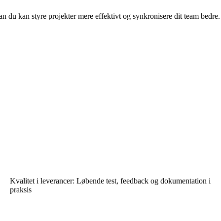
 du kan styre projekter mere effektivt og synkronisere dit team bedre.
Kvalitet i leverancer: Løbende test, feedback og dokumentation i
praksis