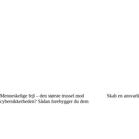
Menneskelige fejl – den største trussel mod
Skab en ansvarli
cybersikkerheden? Sådan forebygger du dem