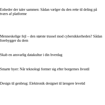
Enheder der taler sammen: Sådan vælger du den rette til deling på
tværs af platforme
Menneskelige fejl – den største trussel mod cybersikkerheden? Sådan
forebygger du dem
Skab en ansvarlig datakultur i din hverdag
Smarte byer: Når teknologi former sig efter borgernes livsstil
Design til genbrug: Elektronik designet til længere levetid