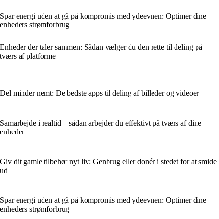
Spar energi uden at gå på kompromis med ydeevnen: Optimer dine
enheders strømforbrug
Enheder der taler sammen: Sådan vælger du den rette til deling på
tværs af platforme
Del minder nemt: De bedste apps til deling af billeder og videoer
Samarbejde i realtid – sådan arbejder du effektivt på tværs af dine
enheder
Giv dit gamle tilbehør nyt liv: Genbrug eller donér i stedet for at smide
ud
Spar energi uden at gå på kompromis med ydeevnen: Optimer dine
enheders strømforbrug