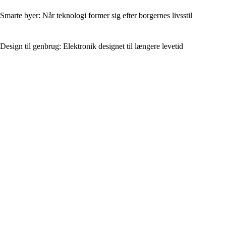
Smarte byer: Når teknologi former sig efter borgernes livsstil
Design til genbrug: Elektronik designet til længere levetid