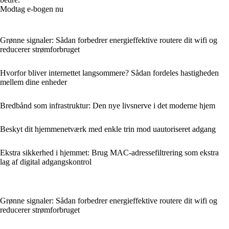
Modtag e-bogen nu
Grønne signaler: Sådan forbedrer energieffektive routere dit wifi og
reducerer strømforbruget
Hvorfor bliver internettet langsommere? Sådan fordeles hastigheden
mellem dine enheder
Bredbånd som infrastruktur: Den nye livsnerve i det moderne hjem
Beskyt dit hjemmenetværk med enkle trin mod uautoriseret adgang
Ekstra sikkerhed i hjemmet: Brug MAC‑adressefiltrering som ekstra
lag af digital adgangskontrol
Grønne signaler: Sådan forbedrer energieffektive routere dit wifi og
reducerer strømforbruget